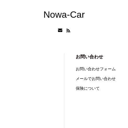
Nowa-Car
お問い合わせ
お問い合わせフォーム
メールでお問い合わせ
保険について