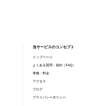
当サービスのコンセプト
トップページ
よくある質問・規約（FAQ）
車種・料金
アクセス
ブログ
プライバシーポリシー